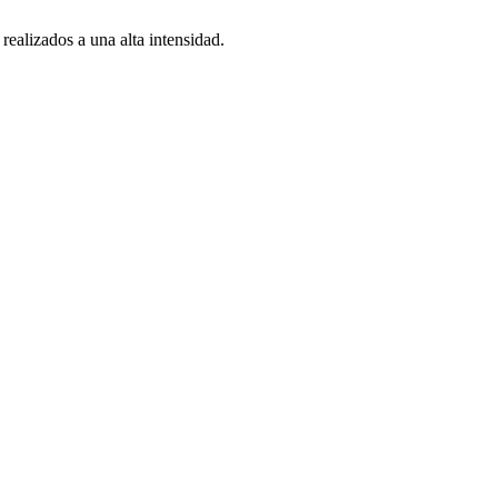
ealizados a una alta intensidad.