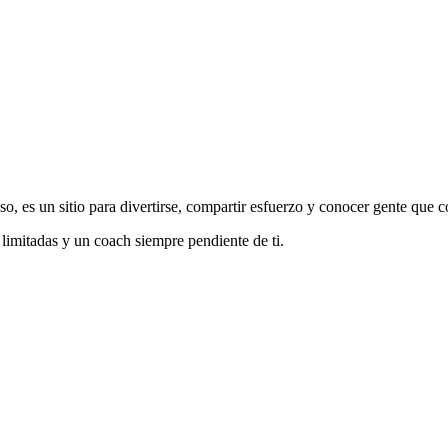
o, es un sitio para divertirse, compartir esfuerzo y conocer gente que c
 limitadas y un coach siempre pendiente de ti.