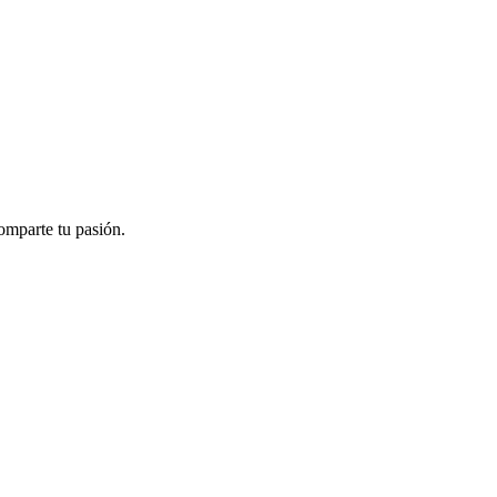
omparte tu pasión.