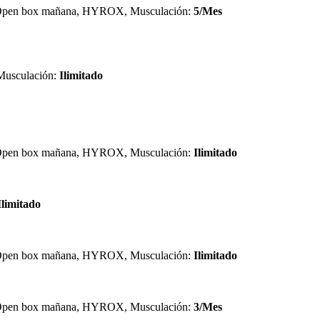
pen box mañana, HYROX, Musculación:
5/Mes
sculación:
Ilimitado
pen box mañana, HYROX, Musculación:
Ilimitado
Ilimitado
pen box mañana, HYROX, Musculación:
Ilimitado
pen box mañana, HYROX, Musculación:
3/Mes