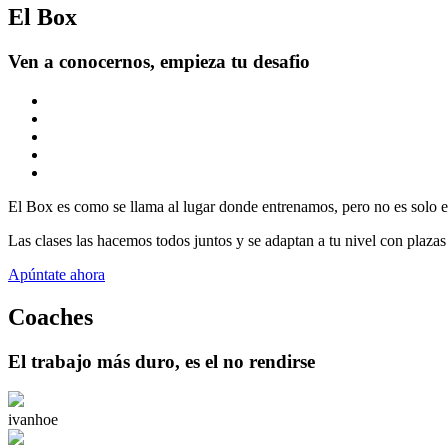
El Box
Ven a conocernos, empieza tu desafio
El Box es como se llama al lugar donde entrenamos, pero no es solo es
Las clases las hacemos todos juntos y se adaptan a tu nivel con plazas
Apúntate ahora
Coaches
El trabajo más duro, es el no rendirse
ivanhoe